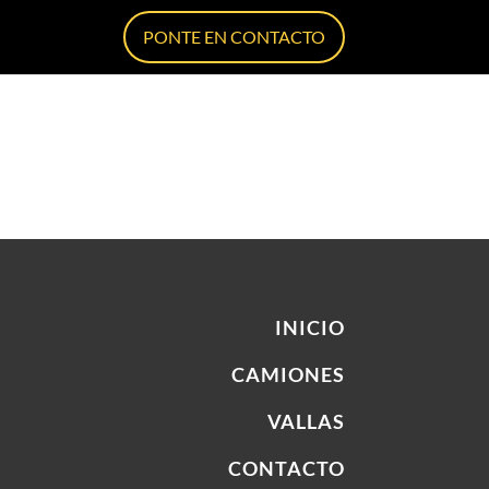
PONTE EN CONTACTO
INICIO
CAMIONES
VALLAS
CONTACTO